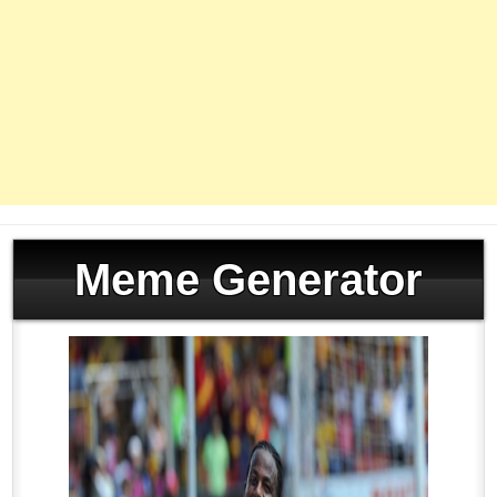
Meme Generator