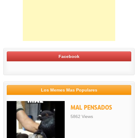
Facebook
Los Memes Mas Populares
MAL PENSADOS
5862 Views