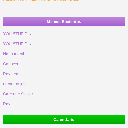
Memes Recientes
YOU STUPID NI
YOU STUPID NI
No tú mami
Conocer
Rey Leon
dame un job
Care que Alpizar
Roy
Calendario