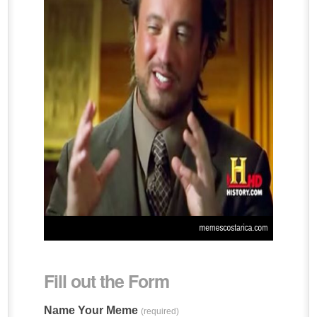
Fill out the Form
Name Your Meme
(required)