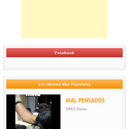
Facebook
Los Memes Mas Populares
MAL PENSADOS
5863 Views