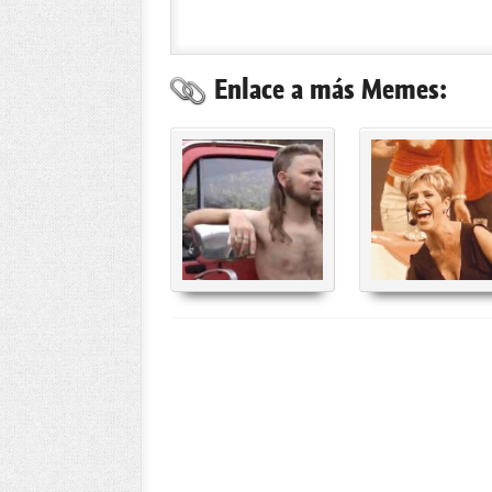
Enlace a más Memes: