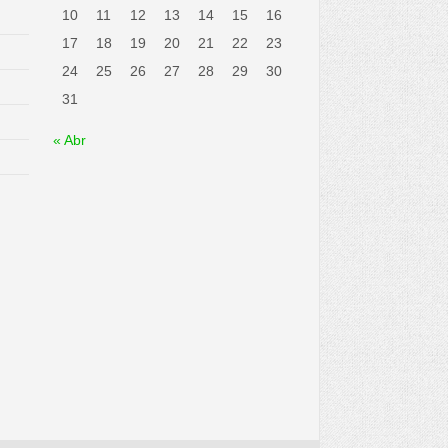
10
11
12
13
14
15
16
17
18
19
20
21
22
23
24
25
26
27
28
29
30
31
« Abr