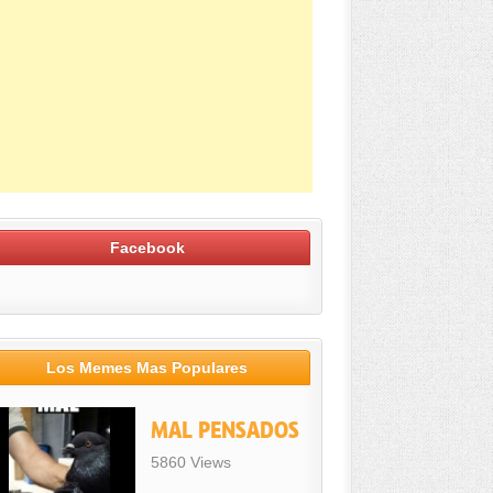
Facebook
Los Memes Mas Populares
MAL PENSADOS
5860 Views