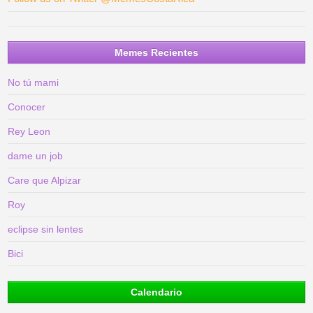
Memes Recientes
No tú mami
Conocer
Rey Leon
dame un job
Care que Alpizar
Roy
eclipse sin lentes
Bici
Calendario