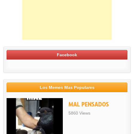
Facebook
Los Memes Mas Populares
MAL PENSADOS
5860 Views