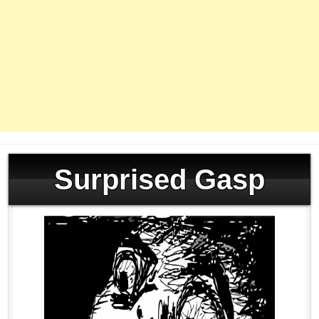
Surprised Gasp