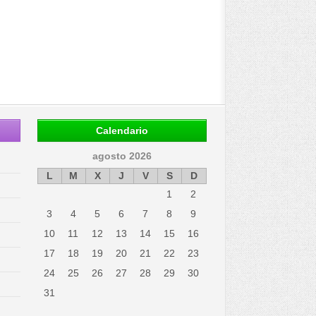
Calendario
agosto 2026
L
M
X
J
V
S
D
1
2
3
4
5
6
7
8
9
10
11
12
13
14
15
16
17
18
19
20
21
22
23
24
25
26
27
28
29
30
31