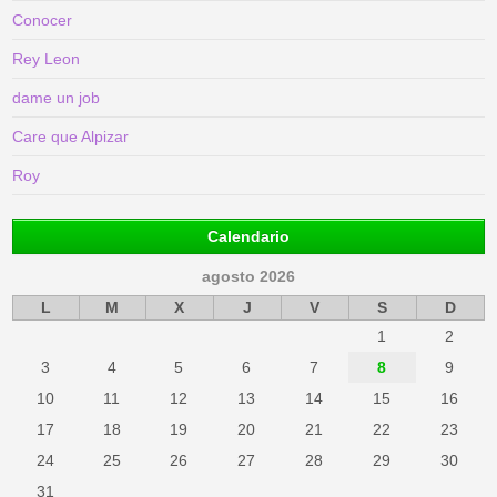
Conocer
Rey Leon
dame un job
Care que Alpizar
Roy
Calendario
agosto 2026
L
M
X
J
V
S
D
1
2
3
4
5
6
7
8
9
10
11
12
13
14
15
16
17
18
19
20
21
22
23
24
25
26
27
28
29
30
31