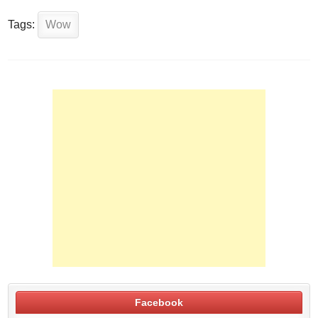
Tags:
Wow
Facebook