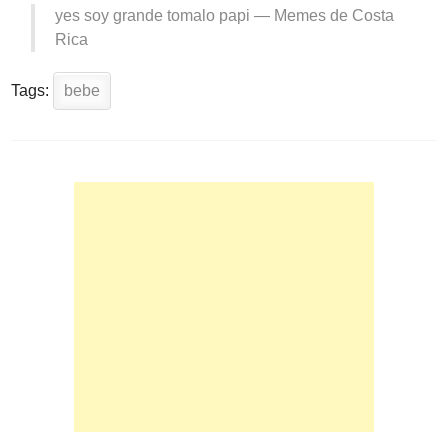
yes soy grande tomalo papi —
Memes de Costa
Rica
Tags:
bebe