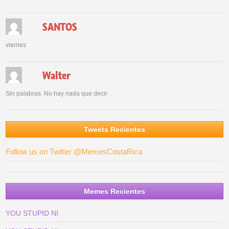
SANTOS
viernes
Walter
Sin palabras. No hay nada que decir
Tweets Recientes
Follow us on Twitter @MemesCostaRica
Memes Recientes
YOU STUPID NI