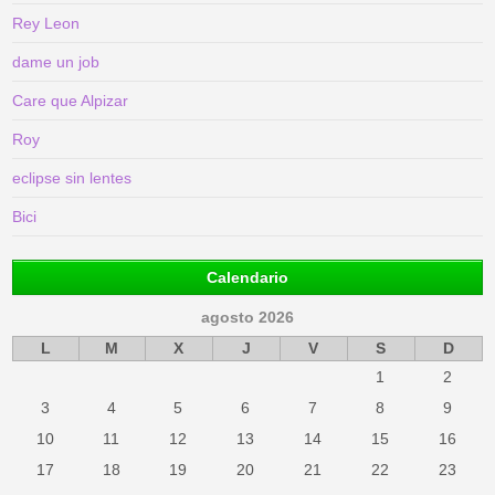
Rey Leon
dame un job
Care que Alpizar
Roy
eclipse sin lentes
Bici
Calendario
agosto 2026
L
M
X
J
V
S
D
1
2
3
4
5
6
7
8
9
10
11
12
13
14
15
16
17
18
19
20
21
22
23