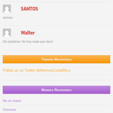
SANTOS
viernes
Walter
Sin palabras. No hay nada que decir
Tweets Recientes
Follow us on Twitter @MemesCostaRica
Memes Recientes
No tú mami
Conocer