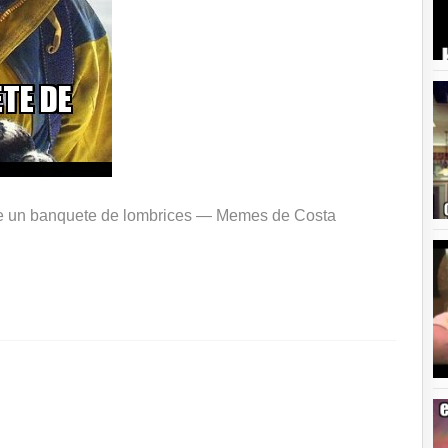
are un banquete de lombrices —
Memes de Costa