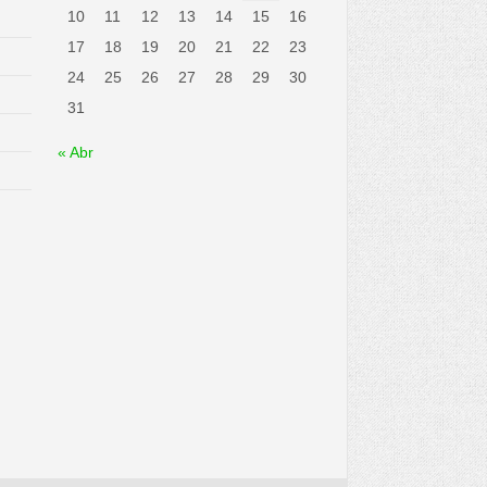
10
11
12
13
14
15
16
17
18
19
20
21
22
23
24
25
26
27
28
29
30
31
« Abr