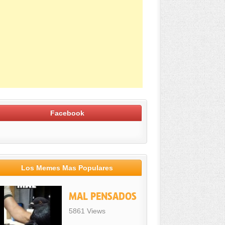
Facebook
Los Memes Mas Populares
MAL PENSADOS
5861 Views