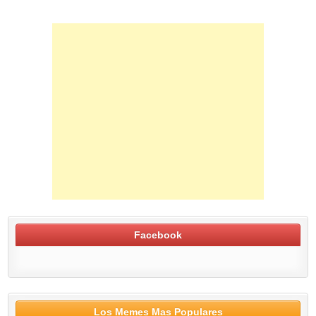
Facebook
Los Memes Mas Populares