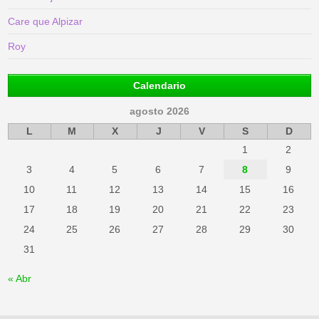
Care que Alpizar
Roy
Calendario
agosto 2026
L
M
X
J
V
S
D
1
2
3
4
5
6
7
8
9
10
11
12
13
14
15
16
17
18
19
20
21
22
23
24
25
26
27
28
29
30
31
« Abr