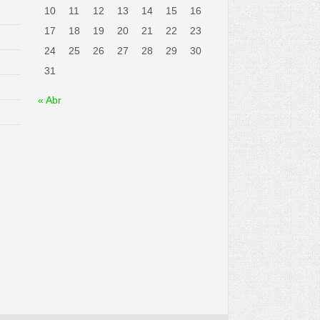
10
11
12
13
14
15
16
17
18
19
20
21
22
23
24
25
26
27
28
29
30
31
« Abr