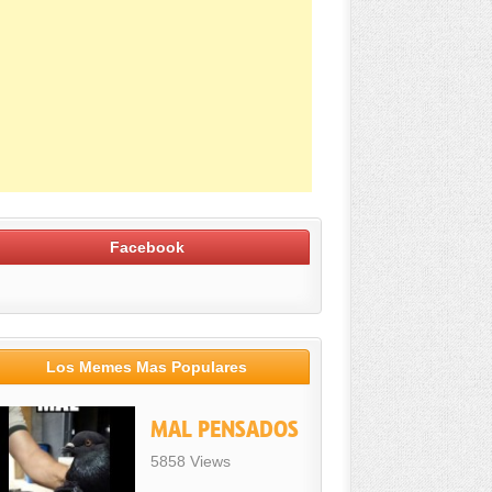
Facebook
Los Memes Mas Populares
MAL PENSADOS
5858 Views