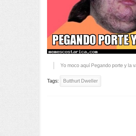
Yo moco aquí Pegando porte y la 
Tags:
Butthurt Dweller