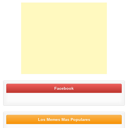
Facebook
Los Memes Mas Populares