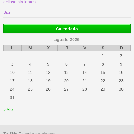
eclipse sin lentes
Bici
Calendario
agosto 2026
L
M
X
J
V
S
D
1
2
3
4
5
6
7
8
9
10
11
12
13
14
15
16
17
18
19
20
21
22
23
24
25
26
27
28
29
30
31
« Abr
Tu Sitio Favorito de Memes