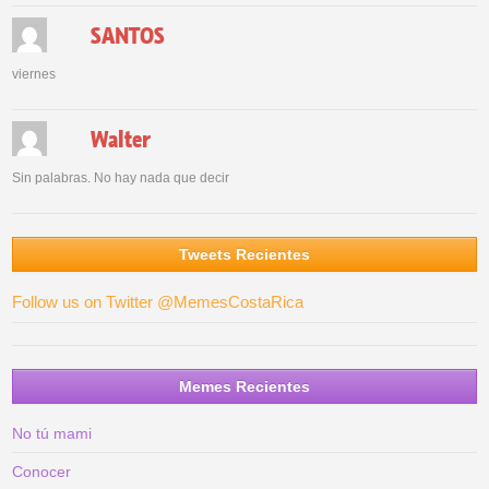
SANTOS
viernes
Walter
Sin palabras. No hay nada que decir
Tweets Recientes
Follow us on Twitter @MemesCostaRica
Memes Recientes
No tú mami
Conocer