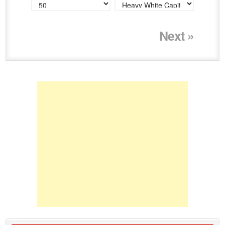
Next »