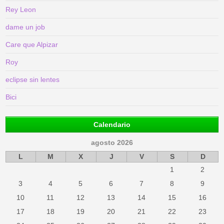
Rey Leon
dame un job
Care que Alpizar
Roy
eclipse sin lentes
Bici
Calendario
agosto 2026
L
M
X
J
V
S
D
1
2
3
4
5
6
7
8
9
10
11
12
13
14
15
16
17
18
19
20
21
22
23