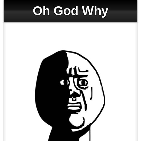
Oh God Why