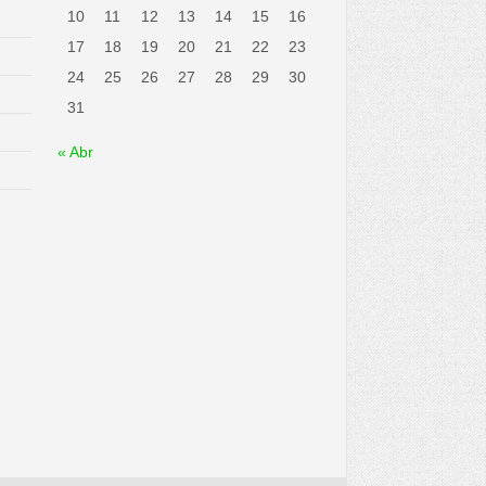
10
11
12
13
14
15
16
17
18
19
20
21
22
23
24
25
26
27
28
29
30
31
« Abr