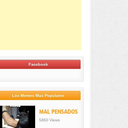
Facebook
Los Memes Mas Populares
MAL PENSADOS
5860 Views