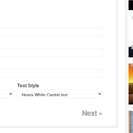
Text Style
Next »