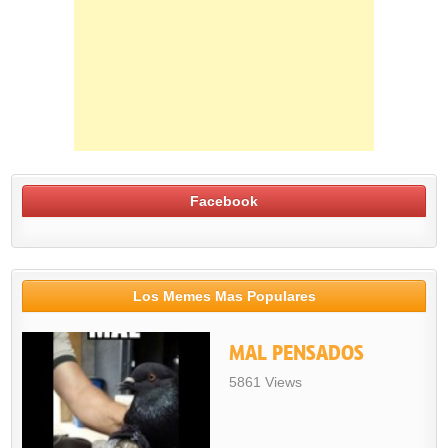
Facebook
Los Memes Mas Populares
MAL PENSADOS
5861 Views