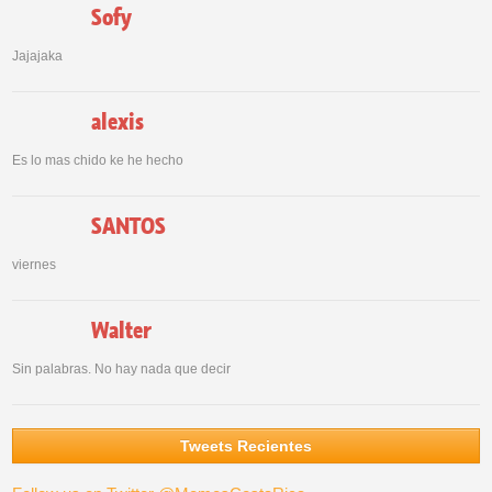
Sofy
Jajajaka
alexis
Es lo mas chido ke he hecho
SANTOS
viernes
Walter
Sin palabras. No hay nada que decir
Tweets Recientes