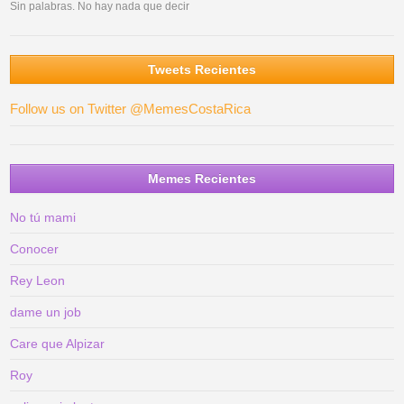
Sin palabras. No hay nada que decir
Tweets Recientes
Follow us on Twitter @MemesCostaRica
Memes Recientes
No tú mami
Conocer
Rey Leon
dame un job
Care que Alpizar
Roy