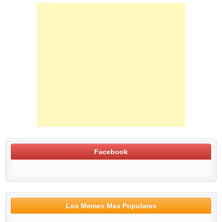
Facebook
Los Memes Mas Populares