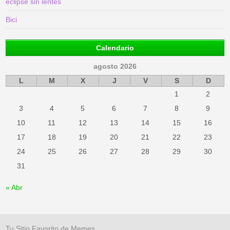
eclipse sin lentes
Bici
Calendario
agosto 2026
L
M
X
J
V
S
D
1
2
3
4
5
6
7
8
9
10
11
12
13
14
15
16
17
18
19
20
21
22
23
24
25
26
27
28
29
30
31
« Abr
Tu Sitio Favorito de Memes