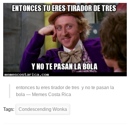
entonces tu eres tirador de tres y no te pasan la
bola —
Memes Costa Rica
Tags:
Condescending Wonka