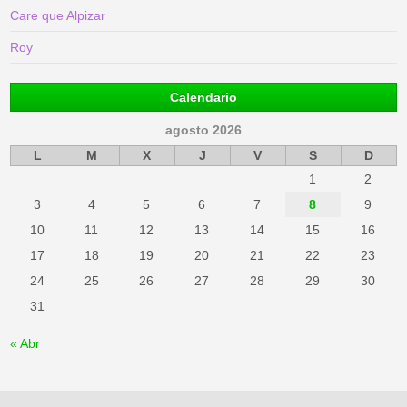
Care que Alpizar
Roy
Calendario
agosto 2026
L
M
X
J
V
S
D
1
2
3
4
5
6
7
8
9
10
11
12
13
14
15
16
17
18
19
20
21
22
23
24
25
26
27
28
29
30
31
« Abr