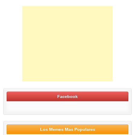
Facebook
Los Memes Mas Populares