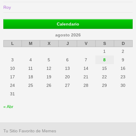
Roy
Calendario
agosto 2026
L
M
X
J
V
S
D
1
2
3
4
5
6
7
8
9
10
11
12
13
14
15
16
17
18
19
20
21
22
23
24
25
26
27
28
29
30
31
« Abr
Tu Sitio Favorito de Memes