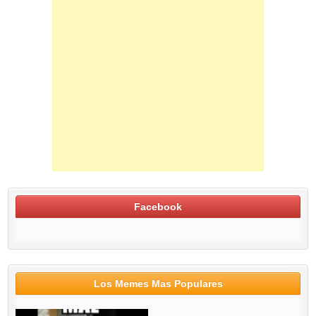
Facebook
Los Memes Mas Populares