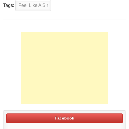
Tags:
Feel Like A Sir
Facebook