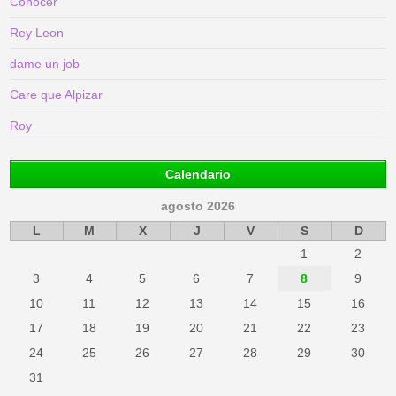
Conocer
Rey Leon
dame un job
Care que Alpizar
Roy
Calendario
agosto 2026
L
M
X
J
V
S
D
1
2
3
4
5
6
7
8
9
10
11
12
13
14
15
16
17
18
19
20
21
22
23
24
25
26
27
28
29
30
31