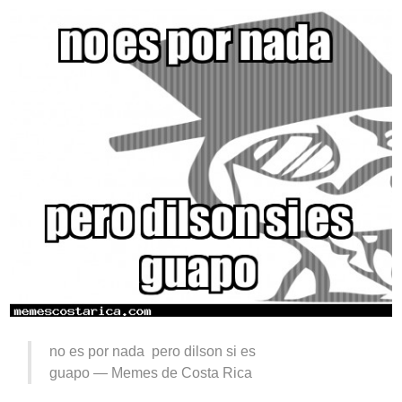
no es por nada pero dilson si es
guapo —
Memes de Costa Rica