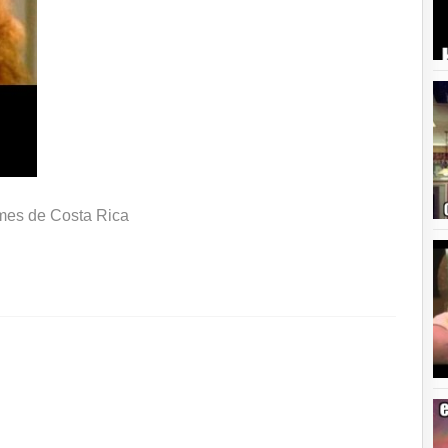
es de Costa Rica