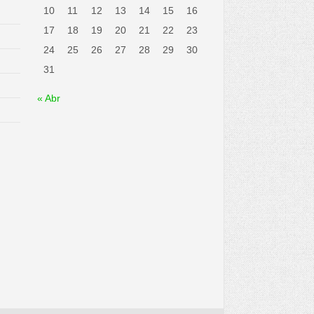
10
11
12
13
14
15
16
17
18
19
20
21
22
23
24
25
26
27
28
29
30
31
« Abr