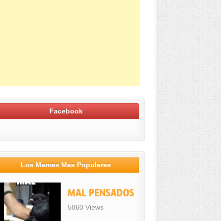
Facebook
Los Memes Mas Populares
MAL PENSADOS
5860 Views