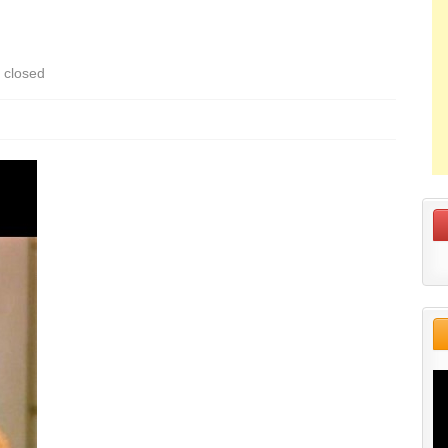
closed