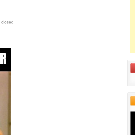
closed