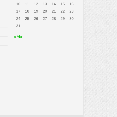
10
11
12
13
14
15
16
17
18
19
20
21
22
23
24
25
26
27
28
29
30
31
« Abr