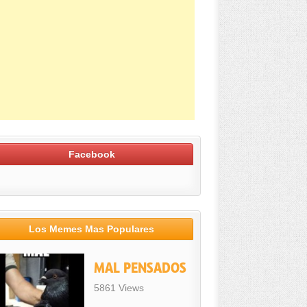
Facebook
Los Memes Mas Populares
MAL PENSADOS
5861 Views