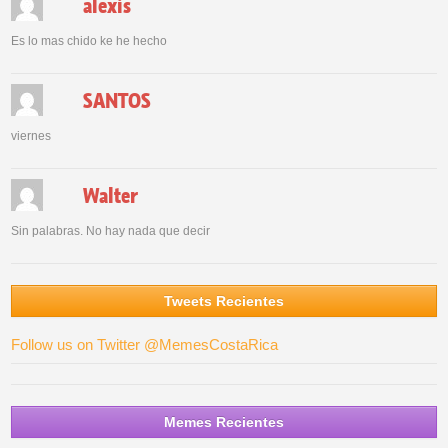
alexis
Es lo mas chido ke he hecho
SANTOS
viernes
Walter
Sin palabras. No hay nada que decir
Tweets Recientes
Follow us on Twitter @MemesCostaRica
Memes Recientes