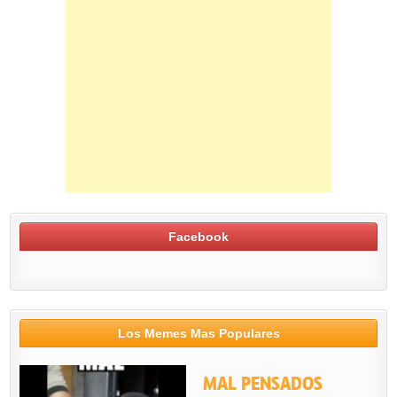
Facebook
Los Memes Mas Populares
MAL PENSADOS