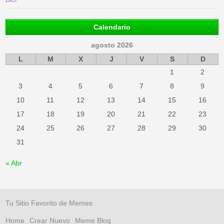
Calendario
agosto 2026
L
M
X
J
V
S
D
1
2
3
4
5
6
7
8
9
10
11
12
13
14
15
16
17
18
19
20
21
22
23
24
25
26
27
28
29
30
31
« Abr
Tu Sitio Favorito de Memes
Home
Crear Nuevo
Meme Blog