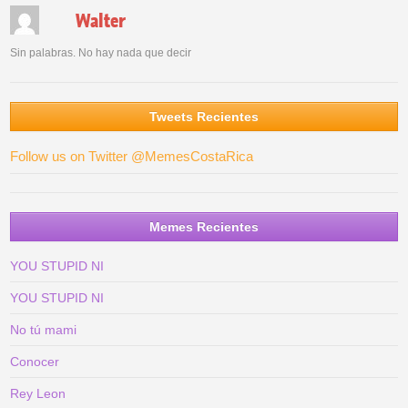
Walter
Sin palabras. No hay nada que decir
Tweets Recientes
Follow us on Twitter @MemesCostaRica
Memes Recientes
YOU STUPID NI
YOU STUPID NI
No tú mami
Conocer
Rey Leon