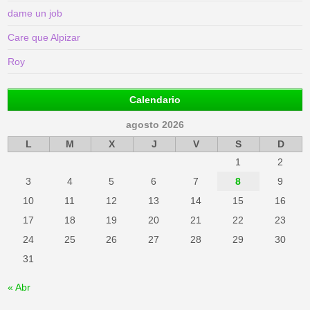
dame un job
Care que Alpizar
Roy
Calendario
agosto 2026
L
M
X
J
V
S
D
1
2
3
4
5
6
7
8
9
10
11
12
13
14
15
16
17
18
19
20
21
22
23
24
25
26
27
28
29
30
31
« Abr