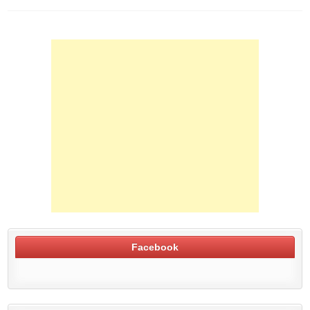
Facebook