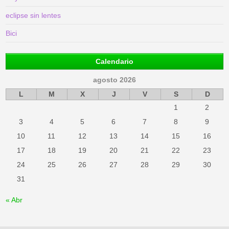
eclipse sin lentes
Bici
Calendario
agosto 2026
L
M
X
J
V
S
D
1
2
3
4
5
6
7
8
9
10
11
12
13
14
15
16
17
18
19
20
21
22
23
24
25
26
27
28
29
30
31
« Abr