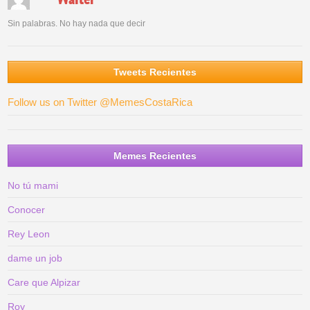
Sin palabras. No hay nada que decir
Tweets Recientes
Follow us on Twitter @MemesCostaRica
Memes Recientes
No tú mami
Conocer
Rey Leon
dame un job
Care que Alpizar
Roy