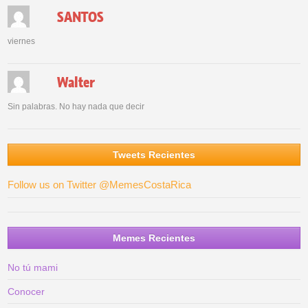
SANTOS
viernes
Walter
Sin palabras. No hay nada que decir
Tweets Recientes
Follow us on Twitter @MemesCostaRica
Memes Recientes
No tú mami
Conocer