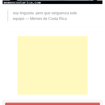
soy linguista pero que verguenza este
equipo —
Memes de Costa Rica