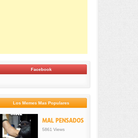
Facebook
Los Memes Mas Populares
MAL PENSADOS
5861 Views