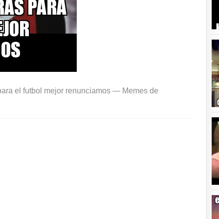
para el futbol mejor renunciamos —
Memes de