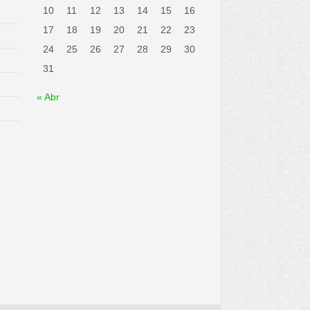
10
11
12
13
14
15
16
17
18
19
20
21
22
23
24
25
26
27
28
29
30
31
« Abr