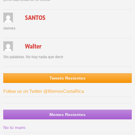
SANTOS
viernes
Walter
Sin palabras. No hay nada que decir
Tweets Recientes
Follow us on Twitter @MemesCostaRica
Memes Recientes
No tú mami