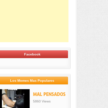
Facebook
Los Memes Mas Populares
MAL PENSADOS
5860 Views