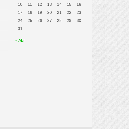
10
11
12
13
14
15
16
17
18
19
20
21
22
23
24
25
26
27
28
29
30
31
« Abr