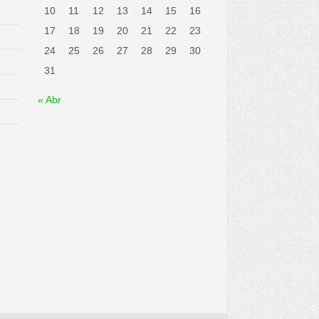
10
11
12
13
14
15
16
17
18
19
20
21
22
23
24
25
26
27
28
29
30
31
« Abr