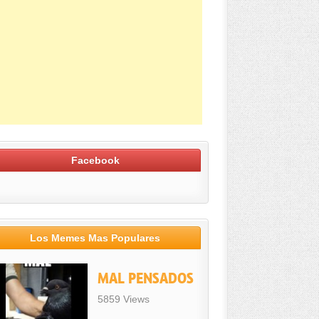
Facebook
Los Memes Mas Populares
MAL PENSADOS
5859 Views