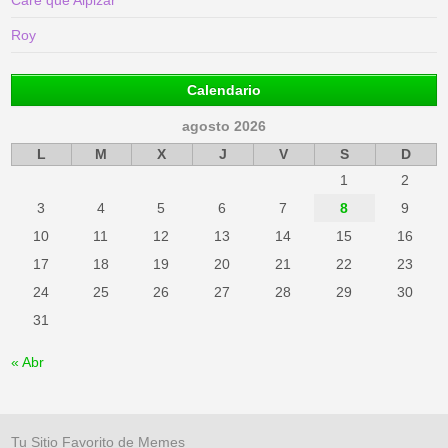
Care que Alpizar
Roy
Calendario
agosto 2026
L
M
X
J
V
S
D
1
2
3
4
5
6
7
8
9
10
11
12
13
14
15
16
17
18
19
20
21
22
23
24
25
26
27
28
29
30
31
« Abr
Tu Sitio Favorito de Memes