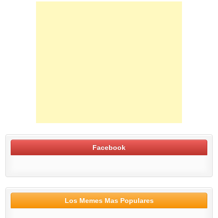
Facebook
Los Memes Mas Populares