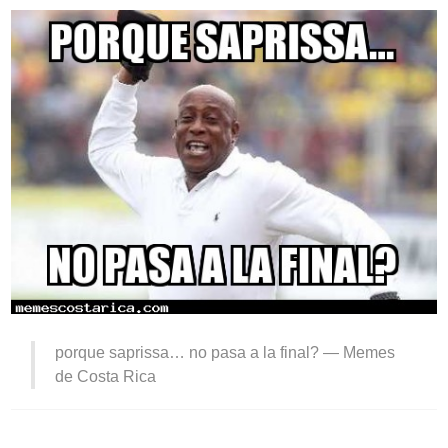
porque saprissa… no pasa a la final? —
Memes
de Costa Rica