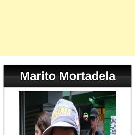
Marito Mortadela