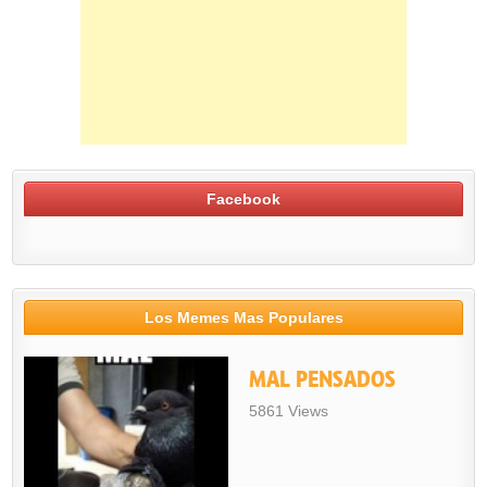
Facebook
Los Memes Mas Populares
MAL PENSADOS
5861 Views