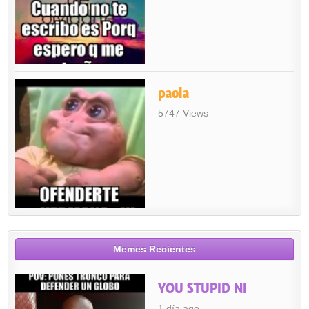
paola
5747 Views
Memes Recientes
YOU STUPID NI
1 día ago