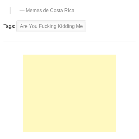
—
Memes de Costa Rica
Tags:
Are You Fucking Kidding Me