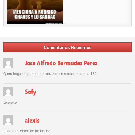
Comentarios Recientes
Jose Alfredo Bermudez Perez
Q me haga un part x q mi corazon se acelero como a 150
Sofy
Jajajaka
alexis
Es lo mas chido ke he hecho