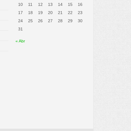
10
11
12
13
14
15
16
17
18
19
20
21
22
23
24
25
26
27
28
29
30
31
« Abr