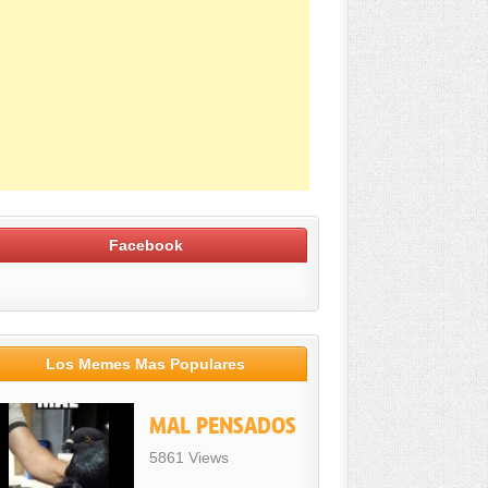
Facebook
Los Memes Mas Populares
MAL PENSADOS
5861 Views