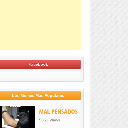
Facebook
Los Memes Mas Populares
MAL PENSADOS
5861 Views