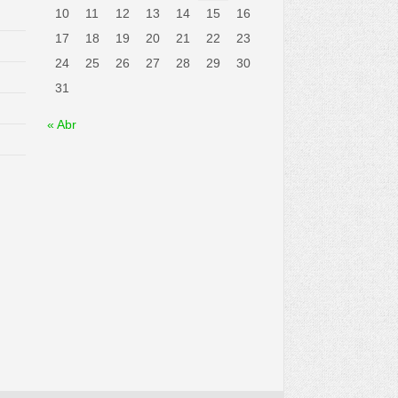
10
11
12
13
14
15
16
17
18
19
20
21
22
23
24
25
26
27
28
29
30
31
« Abr