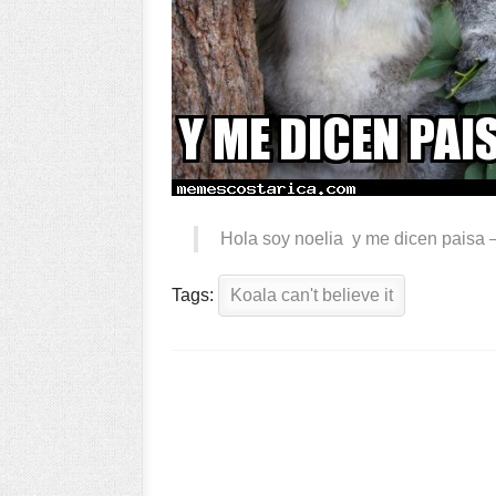
Hola soy noelia y me dicen paisa
Tags:
Koala can't believe it