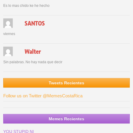
Es lo mas chido ke he hecho
SANTOS
viernes
Walter
Sin palabras. No hay nada que decir
Tweets Recientes
Follow us on Twitter @MemesCostaRica
Memes Recientes
YOU STUPID NI