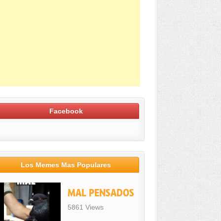
Facebook
Los Memes Mas Populares
MAL PENSADOS
5861 Views