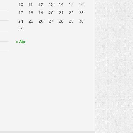
10
11
12
13
14
15
16
17
18
19
20
21
22
23
24
25
26
27
28
29
30
31
« Abr