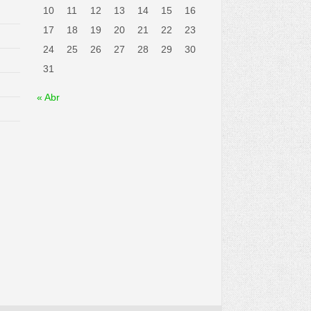
10
11
12
13
14
15
16
17
18
19
20
21
22
23
24
25
26
27
28
29
30
31
« Abr