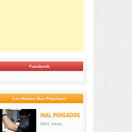
Facebook
Los Memes Mas Populares
MAL PENSADOS
5861 Views