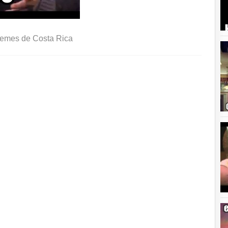
emes de Costa Rica