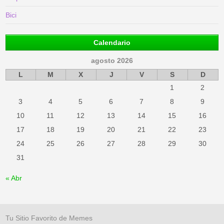
Bici
Calendario
agosto 2026
L
M
X
J
V
S
D
1
2
3
4
5
6
7
8
9
10
11
12
13
14
15
16
17
18
19
20
21
22
23
24
25
26
27
28
29
30
31
« Abr
Tu Sitio Favorito de Memes