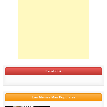
Facebook
Los Memes Mas Populares