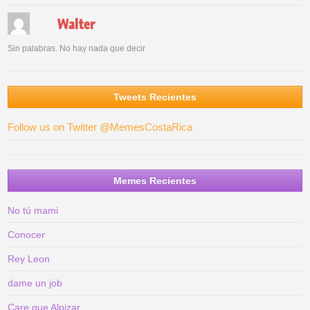
Walter
Sin palabras. No hay nada que decir
Tweets Recientes
Follow us on Twitter @MemesCostaRica
Memes Recientes
No tú mami
Conocer
Rey Leon
dame un job
Care que Alpizar