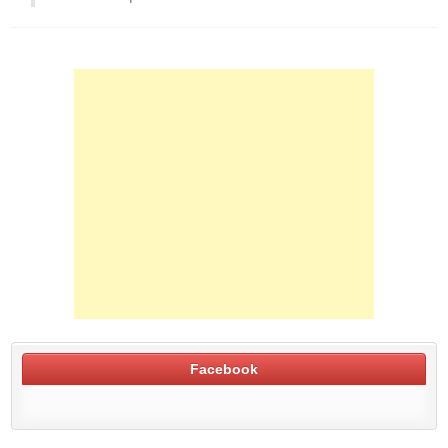
Facebook