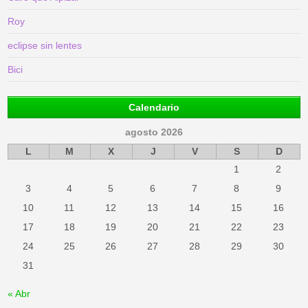
Roy
eclipse sin lentes
Bici
Calendario
agosto 2026
L
M
X
J
V
S
D
1
2
3
4
5
6
7
8
9
10
11
12
13
14
15
16
17
18
19
20
21
22
23
24
25
26
27
28
29
30
31
« Abr