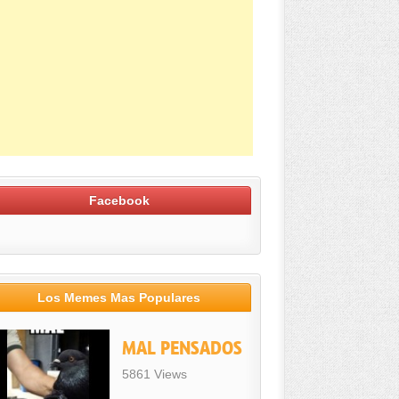
Facebook
Los Memes Mas Populares
MAL PENSADOS
5861 Views