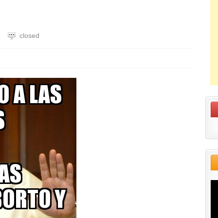
closed