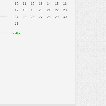
10
11
12
13
14
15
16
17
18
19
20
21
22
23
24
25
26
27
28
29
30
31
« Abr