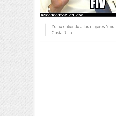
Yo no entiendo a las mujeres Y nu
Costa Rica