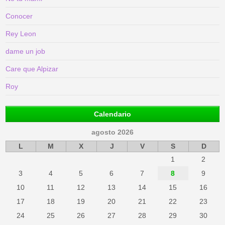
Conocer
Rey Leon
dame un job
Care que Alpizar
Roy
Calendario
agosto 2026
L
M
X
J
V
S
D
1
2
3
4
5
6
7
8
9
10
11
12
13
14
15
16
17
18
19
20
21
22
23
24
25
26
27
28
29
30