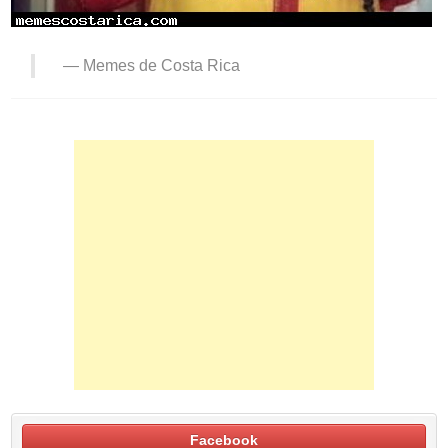
—
Memes de Costa Rica
Facebook