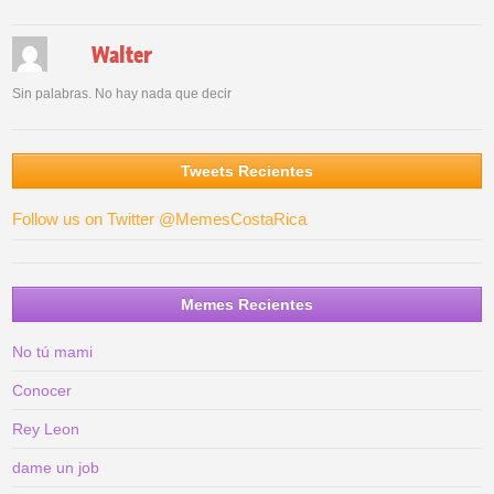
Walter
Sin palabras. No hay nada que decir
Tweets Recientes
Follow us on Twitter @MemesCostaRica
Memes Recientes
No tú mami
Conocer
Rey Leon
dame un job