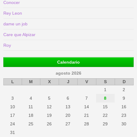
Conocer
Rey Leon
dame un job
Care que Alpizar
Roy
Calendario
agosto 2026
L
M
X
J
V
S
D
1
2
3
4
5
6
7
8
9
10
11
12
13
14
15
16
17
18
19
20
21
22
23
24
25
26
27
28
29
30
31