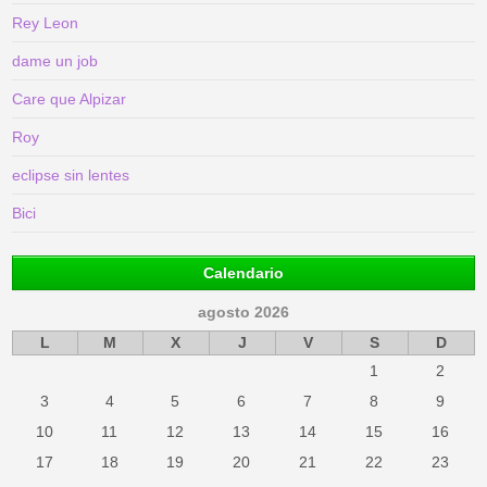
Rey Leon
dame un job
Care que Alpizar
Roy
eclipse sin lentes
Bici
Calendario
agosto 2026
L
M
X
J
V
S
D
1
2
3
4
5
6
7
8
9
10
11
12
13
14
15
16
17
18
19
20
21
22
23