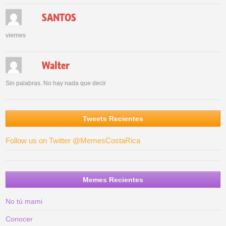
SANTOS
viernes
Walter
Sin palabras. No hay nada que decir
Tweets Recientes
Follow us on Twitter @MemesCostaRica
Memes Recientes
No tú mami
Conocer