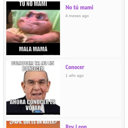
No tú mami
4 meses ago
Conocer
1 año ago
Rey Leon