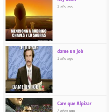
1 año ago
dame un job
1 año ago
Care que Alpizar
2 años ago