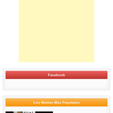
Facebook
Los Memes Mas Populares