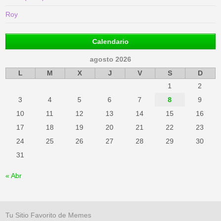
Roy
Calendario
agosto 2026
L
M
X
J
V
S
D
1
2
3
4
5
6
7
8
9
10
11
12
13
14
15
16
17
18
19
20
21
22
23
24
25
26
27
28
29
30
31
« Abr
Tu Sitio Favorito de Memes