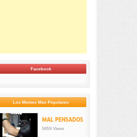
Facebook
Los Memes Mas Populares
MAL PENSADOS
5859 Views