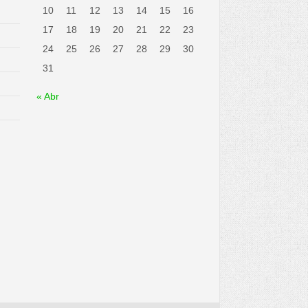
10
11
12
13
14
15
16
17
18
19
20
21
22
23
24
25
26
27
28
29
30
31
« Abr