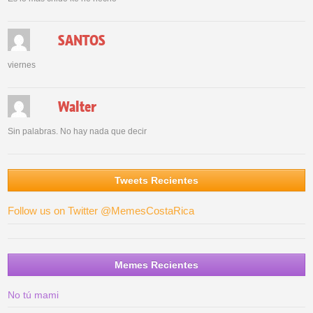
SANTOS
viernes
Walter
Sin palabras. No hay nada que decir
Tweets Recientes
Follow us on Twitter @MemesCostaRica
Memes Recientes
No tú mami