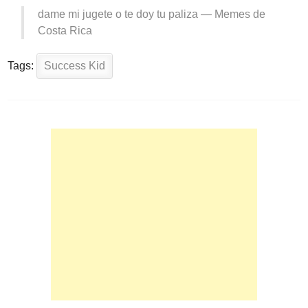
dame mi jugete o te doy tu paliza —
Memes de
Costa Rica
Tags:
Success Kid