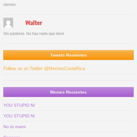
viernes
Walter
Sin palabras. No hay nada que decir
Tweets Recientes
Follow us on Twitter @MemesCostaRica
Memes Recientes
YOU STUPID NI
YOU STUPID NI
No tú mami