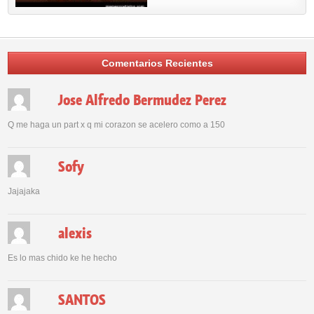
Comentarios Recientes
Jose Alfredo Bermudez Perez
Q me haga un part x q mi corazon se acelero como a 150
Sofy
Jajajaka
alexis
Es lo mas chido ke he hecho
SANTOS