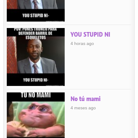
YOU STUPID NI
4 horas ago
No tú mami
4 meses ago